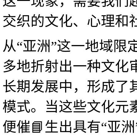
这一现象，需要我们
交织的文化、心理和
从“亚洲”这一地域
多地折射出一种文化
长期发展中，形成了
模式。当这些文化元
便催📘生出具有“亚