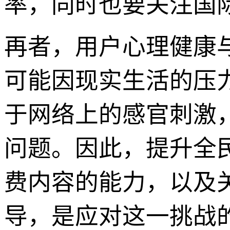
率，同时也要关注国
再者，用户心理健康
可能因现实生活的压
于网络上的感官刺激
问题。因此，提升全
费内容的能力，以及
导，是应对这一挑战