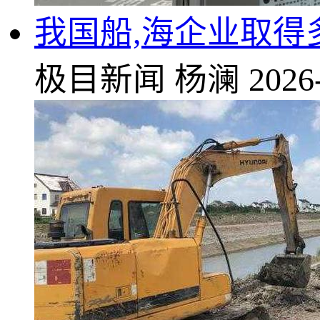
我国船,海企业取得
极目新闻
杨澜
2026