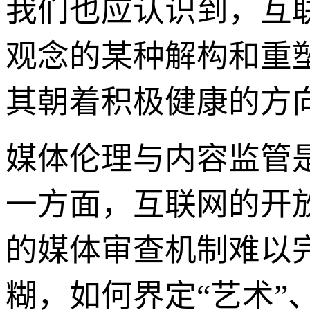
我们也应认识到，互
观念的某种解构和重
其朝着积极健康的方
媒体伦理与内容监管
一方面，互联网的开
的媒体审查机制难以
糊，如何界定“艺术”、