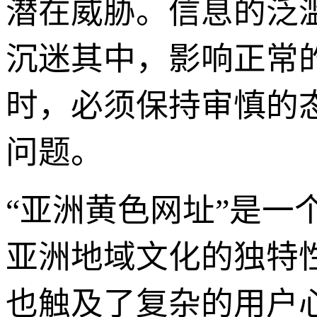
潜在威胁。信息的泛
沉迷其中，影响正常
时，必须保持审慎的
问题。
“亚洲黄色网址”是
亚洲地域文化的独特
也触及了复杂的用户