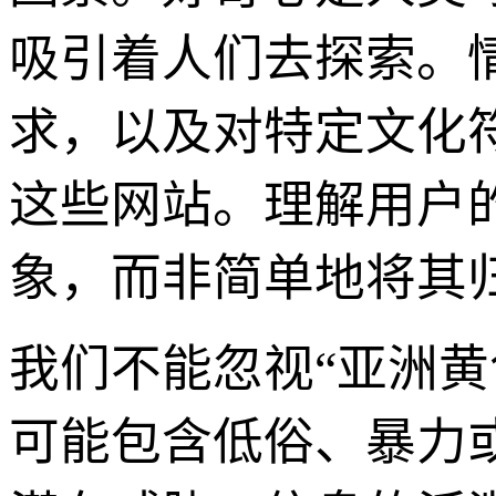
吸引着人们去探索。
求，以及对特定文化
这些网站。理解用户
象，而非简单地将其
我们不能忽视“亚洲
可能包含低俗、暴力