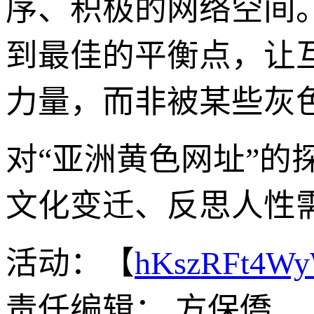
序、积极的网络空间
到最佳的平衡点，让
力量，而非被某些灰
对“亚洲黄色网址”的
文化变迁、反思人性
活动：【
hKszRFt4W
责任编辑： 方保僑