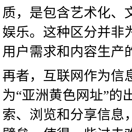
质，是包含艺术化、
娱乐。这种区分并非
用户需求和内容生产
再者，互联网作为信
为“亚洲黄色网址”
索、浏览和分享信息