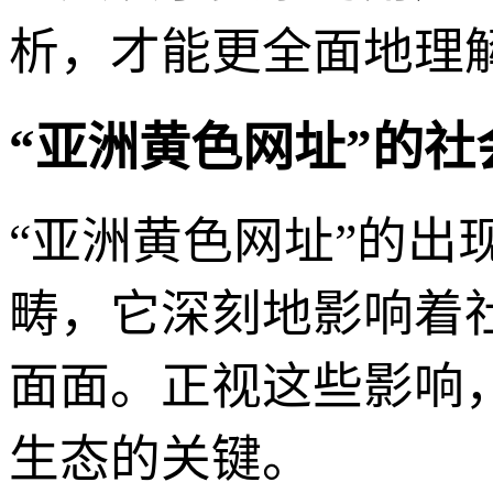
析，才能更全面地理
“亚洲黄色网址”的
“亚洲黄色网址”的
畴，它深刻地影响着
面面。正视这些影响
生态的关键。