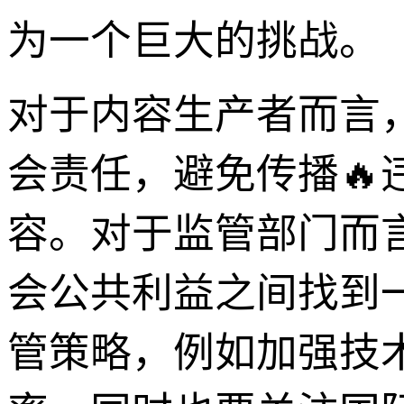
为一个巨大的挑战。
对于内容生产者而言
会责任，避免传播
容。对于监管部门而
会公共利益之间找到
管策略，例如加强技