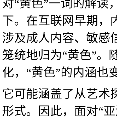
对“黄色”一词的解读
下。在互联网早期，
涉及成人内容、敏感
笼统地归为“黄色”
化，“黄色”的内涵也
它可能涵盖了从艺术
形式。因此，面对“