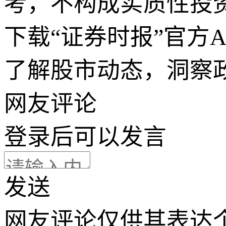
考，不构成实质性投
下载“证券时报”官方
了解股市动态，洞察
网友评论
登录
后可以发言
发送
网友评论仅供其表达