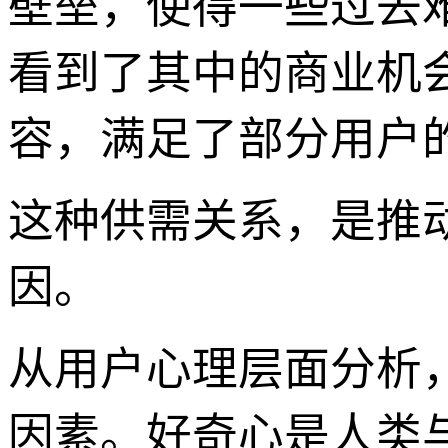
壁垒，使得一些过去
看到了其中的商业机
容，满足了部分用户
这种供需关系，是推
因。
从用户心理层面分析
因素。好奇心是人类