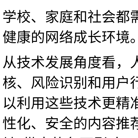
学校、家庭和社会都
健康的网络成长环境
从技术发展角度看，
核、风险识别和用户
以利用这些技术更精
性化、安全的内容推