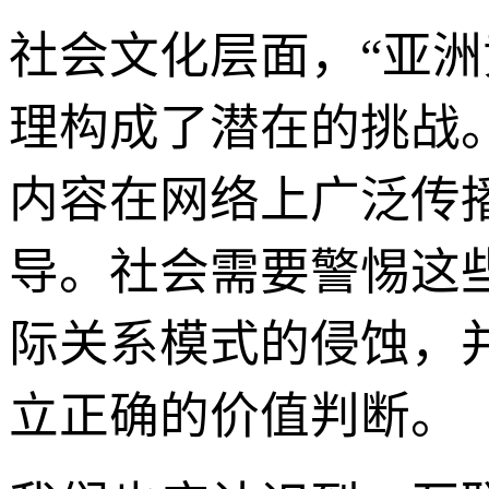
社会文化层面，“亚
理构成了潜在的挑战
内容在网络上广泛传
导。社会需要警惕这
际关系模式的侵蚀，
立正确的价值判断。