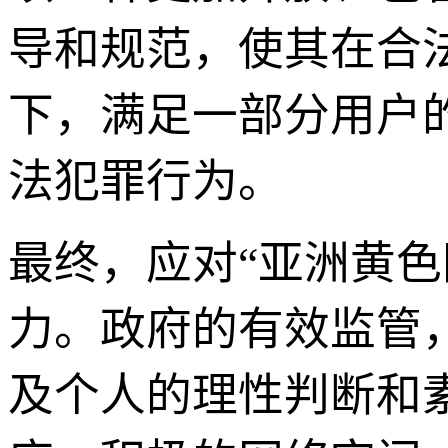
导和规范，使其在合
下，满足一部分用户
法犯罪行为。
最终，应对“亚洲黄
力。政府的有效监管
及个人的理性判断和