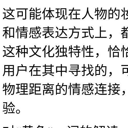
这可能体现在人物的
和情感表达方式上，
这种文化独特性，恰
用户在其中寻找的，
物理距离的情感连接
验。