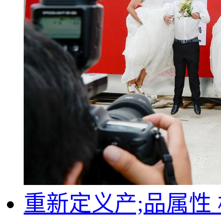
重新定义产;品属性